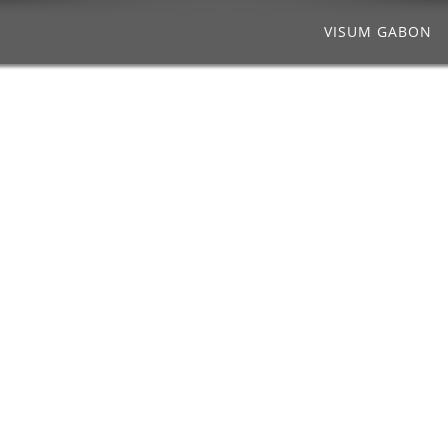
VISUM GABON