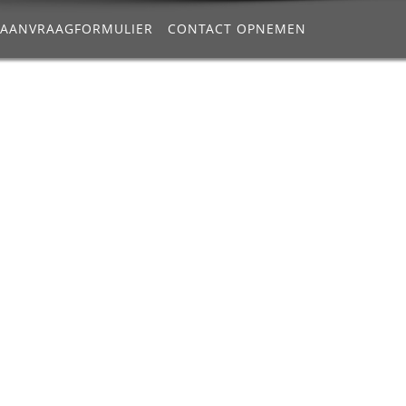
AANVRAAGFORMULIER
CONTACT OPNEMEN