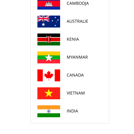
CAMBODJA
AUSTRALIE
KENIA
MYANMAR
CANADA
VIETNAM
INDIA