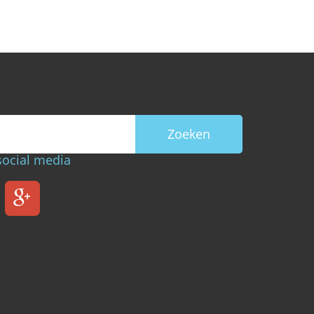
social media