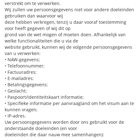
verstrekt om te verwerken.
Wij zullen uw persoonsgegevens niet voor andere doeleinden
gebruiken dan waarvoor wij
deze hebben verkregen, tenzij u daar vooraf toestemming
voor heeft gegeven of wij dit op
grond van de wet mogen of moeten doen. Afhankelijk van
welke functionaliteiten die u via de
website gebruikt, kunnen wij de volgende persoonsgegevens
van u verwerken:
• NAW-gegevens;
• Telefoonnummer;
• Factuuradres;
• E-mailadres;
• Betalingsgegevens;
• Geslacht;
• Paspoort/identiteitskaart informatie;
• Specifieke informatie per aanvraagland om het visum aan te
kunnen vragen;
• IP-adres.
Uw persoonsgegevens worden door ons gebruikt voor de
onderstaande doeleinden (en voor
doeleinden die daar nauw mee samenhangen):