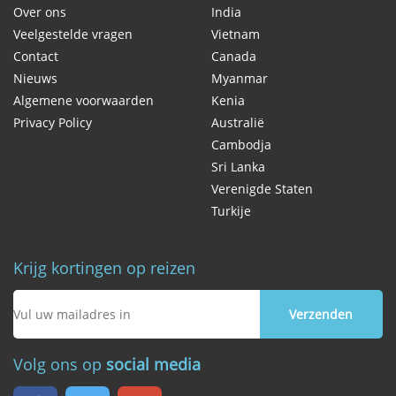
Over ons
India
Veelgestelde vragen
Vietnam
Contact
Canada
Nieuws
Myanmar
Algemene voorwaarden
Kenia
Privacy Policy
Australië
Cambodja
Sri Lanka
Verenigde Staten
Turkije
Krijg kortingen op reizen
Volg ons op
social media