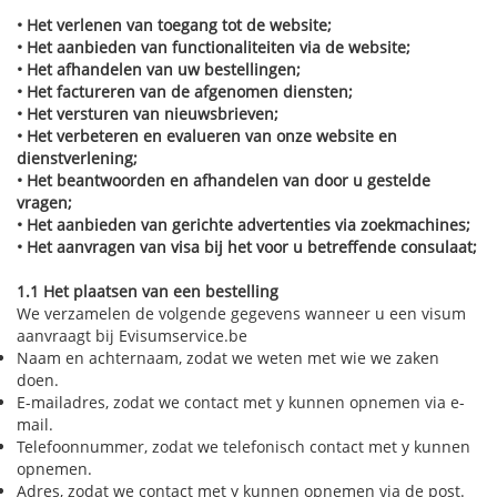
• Het verlenen van toegang tot de website;
• Het aanbieden van functionaliteiten via de website;
• Het afhandelen van uw bestellingen;
• Het factureren van de afgenomen diensten;
• Het versturen van nieuwsbrieven;
• Het verbeteren en evalueren van onze website en
dienstverlening;
• Het beantwoorden en afhandelen van door u gestelde
vragen;
• Het aanbieden van gerichte advertenties via zoekmachines;
• Het aanvragen van visa bij het voor u betreffende consulaat;
1.1 Het plaatsen van een bestelling
We verzamelen de volgende gegevens wanneer u een visum
aanvraagt bij Evisumservice.be
Naam en achternaam, zodat we weten met wie we zaken
doen.
E-mailadres, zodat we contact met y kunnen opnemen via e-
mail.
Telefoonnummer, zodat we telefonisch contact met y kunnen
opnemen.
Adres, zodat we contact met y kunnen opnemen via de post.