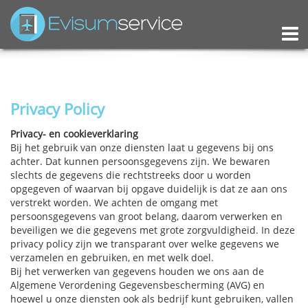
M
Privacy Policy
Privacy- en cookieverklaring
Bij het gebruik van onze diensten laat u gegevens bij ons
achter. Dat kunnen persoonsgegevens zijn. We bewaren
slechts de gegevens die rechtstreeks door u worden
opgegeven of waarvan bij opgave duidelijk is dat ze aan ons
verstrekt worden. We achten de omgang met
persoonsgegevens van groot belang, daarom verwerken en
beveiligen we die gegevens met grote zorgvuldigheid. In deze
privacy policy zijn we transparant over welke gegevens we
verzamelen en gebruiken, en met welk doel.
Bij het verwerken van gegevens houden we ons aan de
Algemene Verordening Gegevensbescherming (AVG) en
hoewel u onze diensten ook als bedrijf kunt gebruiken, vallen