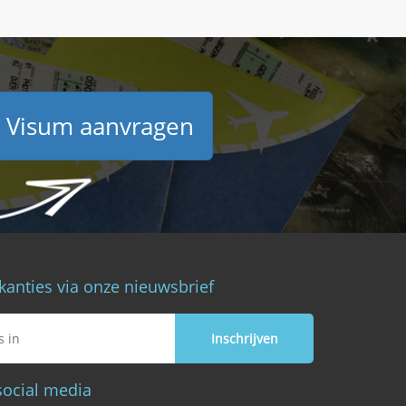
Visum aanvragen
kanties via onze nieuwsbrief
social media