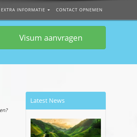
EXTRA INFORMATIE
CONTACT OPNEMEN
Visum aanvragen
Latest News
en?